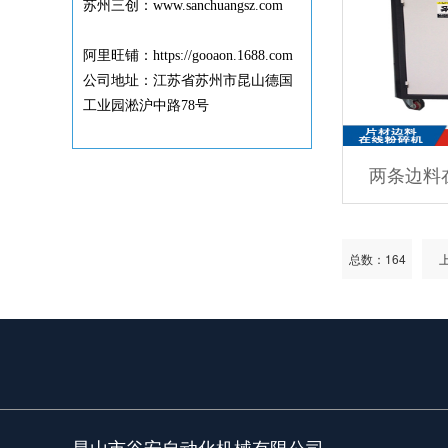
苏州三创：www.sanchuangsz.com
阿里旺铺：https://gooaon.1688.com
公司地址：江苏省苏州市昆山德国
工业园淞沪中路78号
两条边料
总数：164
昆山市谷安自动化机械有限公司