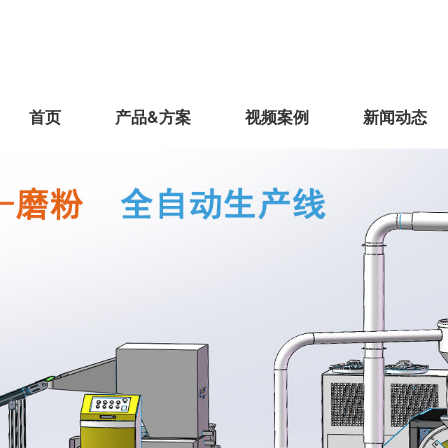
首页
产品&方案
视频案例
新闻动态