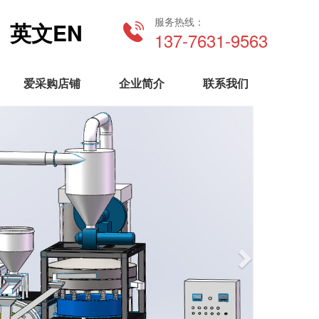
服务热线：
英文EN
137-7631-9563
爱采购店铺
企业简介
联系我们