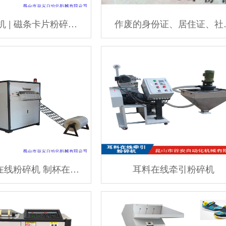
 | 磁条卡片粉碎…
作废的身份证、居住证、社
在线粉碎机 制杯在…
耳料在线牵引粉碎机